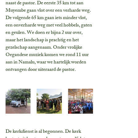
naast de pastor. De eerste 35 km tot aan 
Muyembe gaan vlot over een verharde weg. 
De volgende 65 km gaan iets minder vlot, 
een onverharde weg met veel hobbels, gaten 
en geulen. We doen er bijna 2 uur over, 
maar het landschap is prachtig en het 
gezelschap aangenaam. Onder vrolijke 
Oegandese muziek komen we rond 11 uur 
aan in Namalu, waar we hartelijk worden 
ontvangen door uiteraard de pastor. 
De kerkdienst is al begonnen. De kerk 