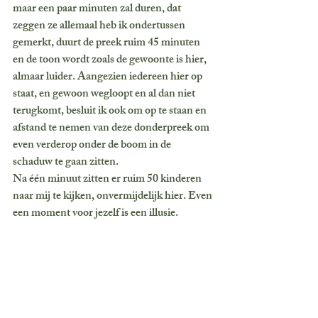
maar een paar minuten zal duren, dat 
zeggen ze allemaal heb ik ondertussen 
gemerkt, duurt de preek ruim 45 minuten 
en de toon wordt zoals de gewoonte is hier, 
almaar luider. Aangezien iedereen hier op 
staat, en gewoon wegloopt en al dan niet 
terugkomt, besluit ik ook om op te staan en 
afstand te nemen van deze donderpreek om 
even verderop onder de boom in de 
schaduw te gaan zitten. 
Na één minuut zitten er ruim 50 kinderen 
naar mij te kijken, onvermijdelijk hier. Even 
een moment voor jezelf is een illusie.