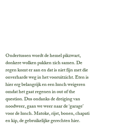
Ondertussen wordt de hemel pikzwart, 
donkere wolken pakken zich samen. De 
regen komt er aan en dat is niet fijn met die 
onverharde weg in het vooruitzicht. Eten is 
hier erg belangrijk en een lunch weigeren 
omdat het gaat regenen in out of the 
question. Dus ondanks de dreiging van 
noodweer, gaan we weer naar de ‘garage’ 
voor de lunch. Matoke, rijst, bonen, chapati 
en kip, de gebruikelijke gerechten hier. 