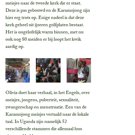
meisjes naar de tweede kerk die er staat. 
Deze is pas gebouwd en de Karamojong zijn 
hier erg trots op. Enige nadeel is dat deze 
kerk geheel uit ijzeren golfplaten bestaat. 
Het is ongelofelijk warm binnen, met nu 
ook nog 80 meiden er bij loopt het kwik 
aardig op.
Olivia doet haar verhaal, in het Engels, over 
meisjes, jongens, puberteit, sexualiteit, 
zwangerschap en menstruatie. Een van de 
Karamojong meisjes vertaald naar de lokale 
taal. In Uganda zijn namelijk 52 
verschillende stammen die allemaal hun 