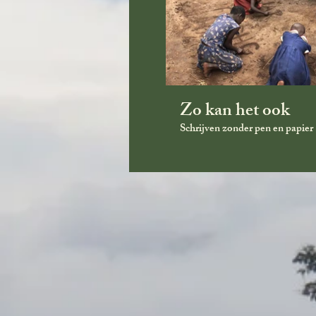
Zo kan het ook
Schrijven zonder pen en papier