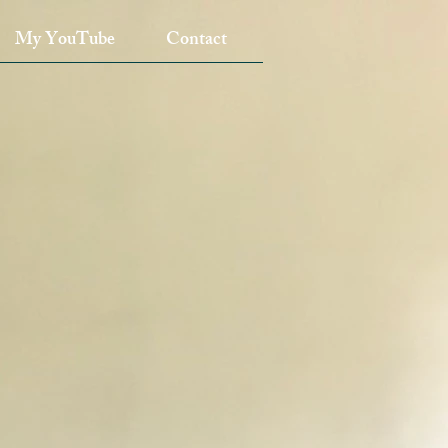
My YouTube
Contact