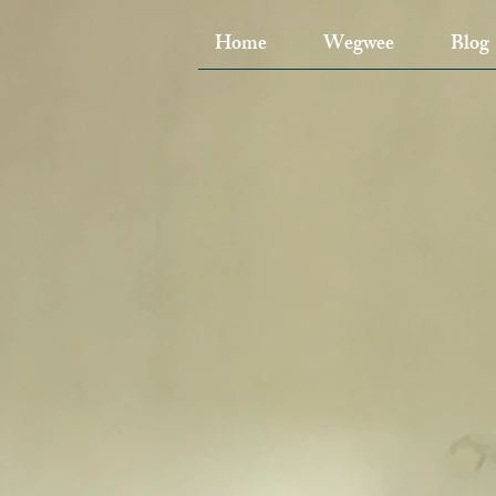
Home
Wegwee
Blog