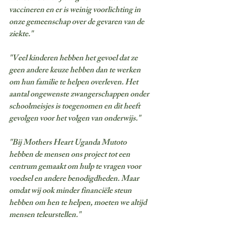
vaccineren en er is weinig voorlichting in 
onze gemeenschap over de gevaren van de 
ziekte."
"Veel kinderen hebben het gevoel dat ze 
geen andere keuze hebben dan te werken 
om hun familie te helpen overleven. Het 
aantal ongewenste zwangerschappen onder 
schoolmeisjes is toegenomen en dit heeft 
gevolgen voor het volgen van onderwijs."
"Bij Mothers Heart Uganda Mutoto 
hebben de mensen ons project tot een 
centrum gemaakt om hulp te vragen voor 
voedsel en andere benodigdheden. Maar 
omdat wij ook minder financiële steun 
hebben om hen te helpen, moeten we altijd 
mensen teleurstellen."