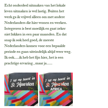
Echt onderdeel uitmaken van het lokale 
leven uitmaken is wel lastig. Buiten het 
werk ga ik vrijwel alleen om met andere 
Nederlanders die hier wonen en werken. 
Integreren is best moeilijk en gaat zeker 
niet lukken in een paar maanden. En dat 
snap ik ook heel goed, de meeste 
Nederlanders komen voor een bepaalde 
periode en gaan uiteindelijk altijd weer weg. 
Ik ook.....ik heb het fijn hier, het is een 
prachtige ervaring , maar ja......