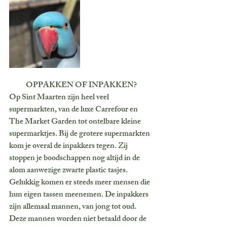
OPPAKKEN OF INPAKKEN?
Op Sint Maarten zijn heel veel 
supermarkten, van de luxe Carrefour en 
The Market Garden tot ontelbare kleine 
supermarktjes. Bij de grotere supermarkten 
kom je overal de inpakkers tegen. Zij 
stoppen je boodschappen nog altijd in de 
alom aanwezige zwarte plastic tasjes. 
Gelukkig komen er steeds meer mensen die 
hun eigen tassen meenemen. De inpakkers 
zijn allemaal mannen, van jong tot oud. 
Deze mannen worden niet betaald door de 