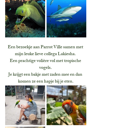
Een bezoekje aan Parrot Ville samen met 
mijn leuke lieve collega Lakiesha. 
Een prachtige volière vol met tropische 
vogels. 
Je krijgt een bakje met zaden mee en dan 
komen ze een hapje bij je eten.