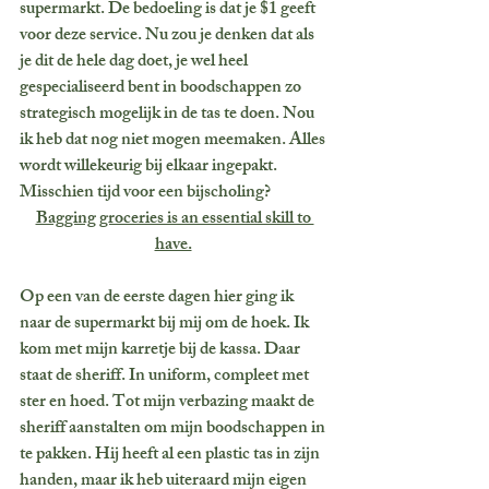
supermarkt. De bedoeling is dat je $1 geeft 
voor deze service. Nu zou je denken dat als 
je dit de hele dag doet, je wel heel 
gespecialiseerd bent in boodschappen zo 
strategisch mogelijk in de tas te doen. Nou 
ik heb dat nog niet mogen meemaken. Alles 
wordt willekeurig bij elkaar ingepakt. 
Misschien tijd voor een bijscholing? 
Bagging groceries is an essential skill to 
have.
Op een van de eerste dagen hier ging ik 
naar de supermarkt bij mij om de hoek. Ik 
kom met mijn karretje bij de kassa. Daar 
staat de sheriff. In uniform, compleet met 
ster en hoed. Tot mijn verbazing maakt de 
sheriff aanstalten om mijn boodschappen in 
te pakken. Hij heeft al een plastic tas in zijn 
handen, maar ik heb uiteraard mijn eigen 