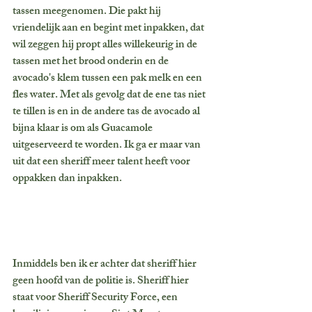
tassen meegenomen. Die pakt hij 
vriendelijk aan en begint met inpakken, dat 
wil zeggen hij propt alles willekeurig in de 
tassen met het brood onderin en de 
avocado's klem tussen een pak melk en een 
fles water. Met als gevolg dat de ene tas niet 
te tillen is en in de andere tas de avocado al 
bijna klaar is om als Guacamole 
uitgeserveerd te worden. Ik ga er maar van 
uit dat een sheriff meer talent heeft voor 
oppakken dan inpakken. 
Inmiddels ben ik er achter dat sheriff hier 
geen hoofd van de politie is. Sheriff hier 
staat voor Sheriff Security Force, een 